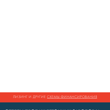
ЛИЗИНГ И ДРУГИЕ
СХЕМЫ ФИНАНСИРОВАНИЯ