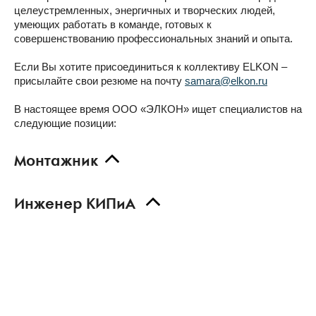
целеустремленных, энергичных и творческих людей,
умеющих работать в команде, готовых к
совершенствованию профессиональных знаний и опыта.
Если Вы хотите присоединиться к коллективу ELKON –
присылайте свои резюме на почту
samara@elkon.ru
В настоящее время ООО «ЭЛКОН» ищет специалистов на
следующие позиции:
Монтажник
Инженер КИПиА