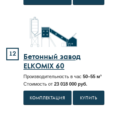
12
Бетонный завод
ELKOMIX 60
Производительность в час
50–55 м³
Стоимость от
23 018 000 руб.
КУПИТЬ