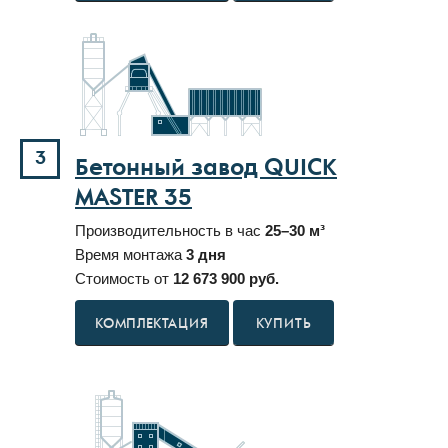
3
Бетонный завод QUICK
MASTER 35
Производительность в час
25–30 м³
Время монтажа
3 дня
Стоимость от
12 673 900 руб.
КУПИТЬ