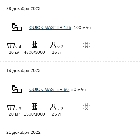
29 декабря 2023
QUICK MASTER 135
, 100 м³/ч
x 4
x 2
20 м³
4500/3000
25 л
19 декабря 2023
QUICK MASTER 60
, 50 м³/ч
x 3
x 2
20 м³
1500/1000
25 л
21 декабря 2022