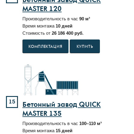
Бетонный завод QUICK
MASTER 120
Производительность в час
90 м³
Время монтажа
10 дней
Стоимость от
26 186 400 руб.
КУПИТЬ
15
Бетонный завод QUICK
MASTER 135
Производительность в час
100–110 м³
Время монтажа
15 дней