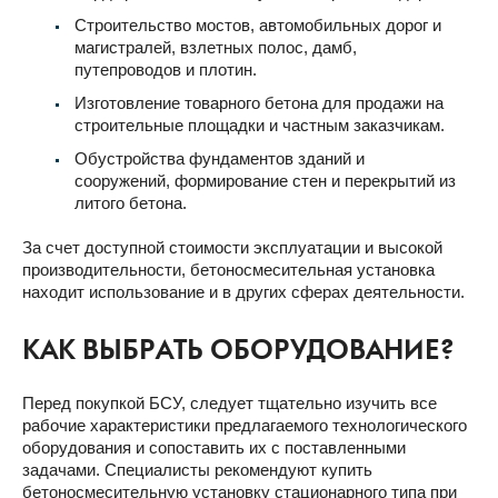
Строительство мостов, автомобильных дорог и
магистралей, взлетных полос, дамб,
путепроводов и плотин.
Изготовление товарного бетона для продажи на
строительные площадки и частным заказчикам.
Обустройства фундаментов зданий и
сооружений, формирование стен и перекрытий из
литого бетона.
За счет доступной стоимости эксплуатации и высокой
производительности, бетоносмесительная установка
находит использование и в других сферах деятельности.
КАК ВЫБРАТЬ ОБОРУДОВАНИЕ?
Перед покупкой БСУ, следует тщательно изучить все
рабочие характеристики предлагаемого технологического
оборудования и сопоставить их с поставленными
задачами. Специалисты рекомендуют купить
бетоносмесительную установку стационарного типа при