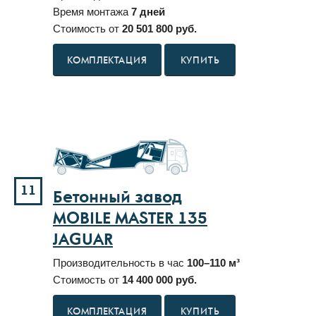
Время монтажа
7 дней
Стоимость от
20 501 800 руб.
КУПИТЬ
11
Бетонный завод
MOBILE MASTER 135
JAGUAR
Производительность в час
100–110 м³
Стоимость от
14 400 000 руб.
КУПИТЬ