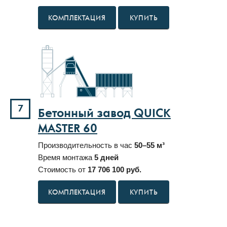
КУПИТЬ
7
Бетонный завод QUICK
MASTER 60
Производительность в час
50–55 м³
Время монтажа
5 дней
Стоимость от
17 706 100 руб.
КУПИТЬ