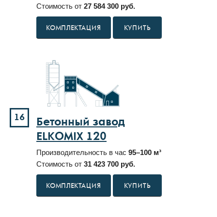
Стоимость от
27 584 300 руб.
КУПИТЬ
16
Бетонный завод
ELKOMIX 120
Производительность в час
95–100 м³
Стоимость от
31 423 700 руб.
КУПИТЬ