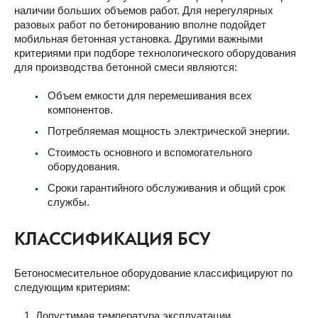
наличии больших объемов работ. Для нерегулярных
разовых работ по бетонированию вполне подойдет
мобильная бетонная установка. Другими важными
критериями при подборе технологического оборудования
для производства бетонной смеси являются:
Объем емкости для перемешивания всех
компонентов.
Потребляемая мощность электрической энергии.
Стоимость основного и вспомогательного
оборудования.
Сроки гарантийного обслуживания и общий срок
службы.
КЛАССИФИКАЦИЯ БСУ
Бетоносмесительное оборудование классифицируют по
следующим критериям:
Допустимая температура эксплуатации