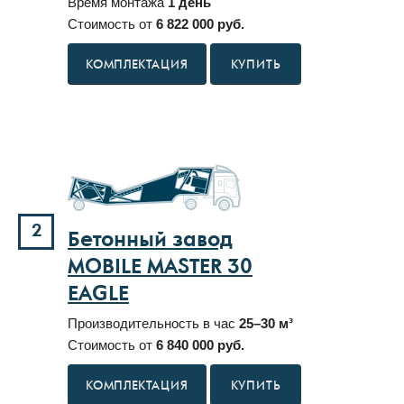
Время монтажа
1 день
Стоимость от
6 822 000 руб.
КУПИТЬ
2
Бетонный завод
MOBILE MASTER 30
EAGLE
Производительность в час
25–30 м³
Стоимость от
6 840 000 руб.
КУПИТЬ