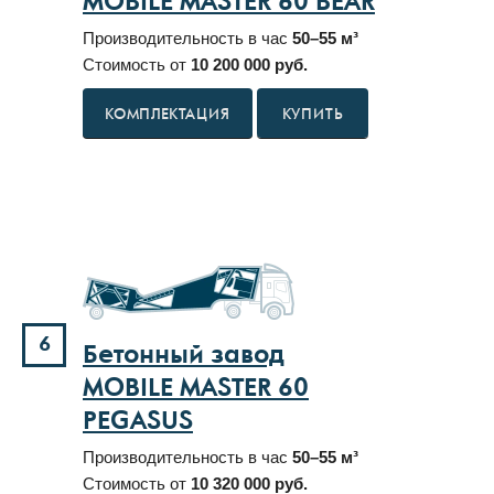
MOBILE MASTER 60 BEAR
Производительность в час
50–55 м³
Стоимость от
10 200 000 руб.
КУПИТЬ
6
Бетонный завод
MOBILE MASTER 60
PEGASUS
Производительность в час
50–55 м³
Стоимость от
10 320 000 руб.