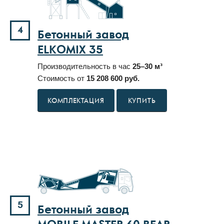
4
Бетонный завод
ELKOMIX 35
Производительность в час
25–30 м³
Стоимость от
15 208 600 руб.
КУПИТЬ
5
Бетонный завод