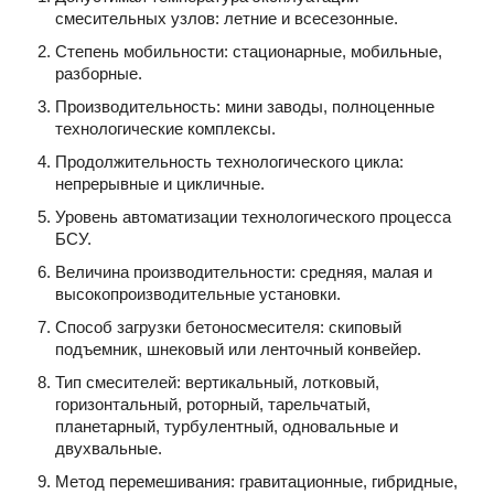
смесительных узлов: летние и всесезонные.
Степень мобильности: стационарные, мобильные,
разборные.
Производительность: мини заводы, полноценные
технологические комплексы.
Продолжительность технологического цикла:
непрерывные и цикличные.
Уровень автоматизации технологического процесса
БСУ.
Величина производительности: средняя, малая и
высокопроизводительные установки.
Способ загрузки бетоносмесителя: скиповый
подъемник, шнековый или ленточный конвейер.
Тип смесителей: вертикальный, лотковый,
горизонтальный, роторный, тарельчатый,
планетарный, турбулентный, одновальные и
двухвальные.
Метод перемешивания: гравитационные, гибридные,