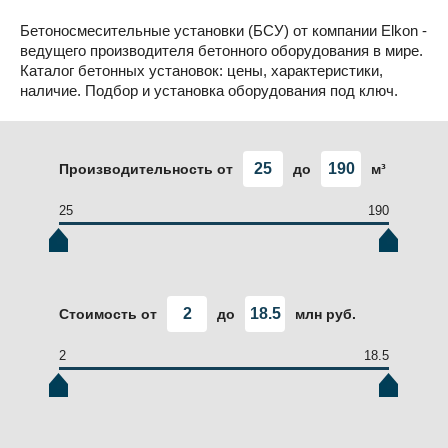
Бетоносмесительные установки (БСУ) от компании Elkon -
ведущего производителя бетонного оборудования в мире.
Каталог бетонных установок: цены, характеристики,
наличие. Подбор и установка оборудования под ключ.
Производительность от
до
м³
25
190
Стоимость от
до
млн руб.
2
18.5