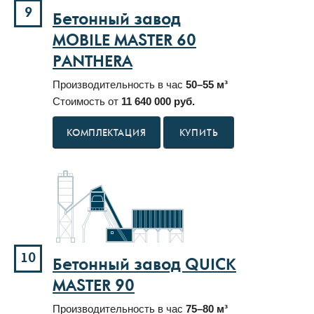
9
Бетонный завод
MOBILE MASTER 60
PANTHERA
Производительность в час
50–55 м³
Стоимость от
11 640 000 руб.
КУПИТЬ
10
Бетонный завод QUICK
MASTER 90
Производительность в час
75–80 м³