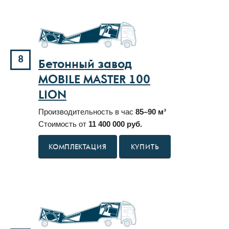
8
Бетонный завод
MOBILE MASTER 100
LION
Производительность в час
85–90 м³
Стоимость от
11 400 000 руб.
КУПИТЬ