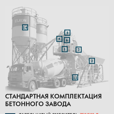
СТАНДАРТНАЯ КОМПЛЕКТАЦИЯ
БЕТОННОГО ЗАВОДА