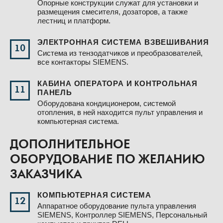
Опорные конструкции служат для установки и
размещения смесителя, дозаторов, а также
лестниц и платформ.
ЭЛЕКТРОННАЯ СИСТЕМА ВЗВЕШИВАНИЯ
10
Система из тензодатчиков и преобразователей,
все контакторы SIEMENS.
КАБИНА ОПЕРАТОРА И КОНТРОЛЬНАЯ
11
ПАНЕЛЬ
Оборудована кондиционером, системой
отопления, в ней находится пульт управления и
компьютерная система.
ДОПОЛНИТЕЛЬНОЕ
ОБОРУДОВАНИЕ ПО ЖЕЛАНИЮ
ЗАКАЗЧИКА
КОМПЬЮТЕРНАЯ СИСТЕМА
12
Аппаратное оборудование пульта управления
SIEMENS, Контроллер SIEMENS, Персональный