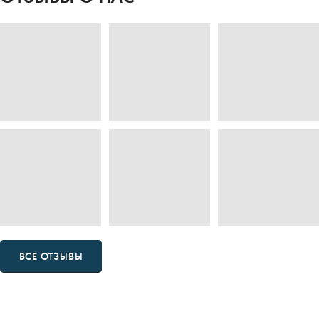
ВСЕ ОТЗЫВЫ
МЫ