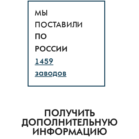
ПОСТАВИЛИ
ПО
РОССИИ
1459
заводов
ПОЛУЧИТЬ
ДОПОЛНИТЕЛЬНУЮ
ИНФОРМАЦИЮ