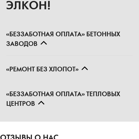
«БЕЗЗАБОТНАЯ ОПЛАТА» БЕТОННЫХ
ЗАВОДОВ
«РЕМОНТ БЕЗ ХЛОПОТ»
«БЕЗЗАБОТНАЯ ОПЛАТА» ТЕПЛОВЫХ
ЦЕНТРОВ
ОТЗЫВЫ О НАС