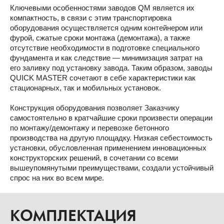
Ключевыми особенностями заводов QM является их
компактность, в связи с этим транспортировка
оборудования осуществляется одним контейнером или
фурой, сжатые сроки монтажа (демонтажа), а также
отсутствие необходимости в подготовке специального
фундамента и как следствие — минимизация затрат на
его заливку под установку завода. Таким образом, заводы
QUICK MASTER сочетают в себе характеристики как
стационарных, так и мобильных установок.
Конструкция оборудования позволяет Заказчику
самостоятельно в кратчайшие сроки произвести операции
по монтажу/демонтажу и перевозке бетонного
производства на другую площадку. Низкая себестоимость
установки, обусловленная применением инновационных
конструкторских решений, в сочетании со всеми
вышеупомянутыми преимуществами, создали устойчивый
спрос на них во всем мире.
КОМПЛЕКТАЦИЯ