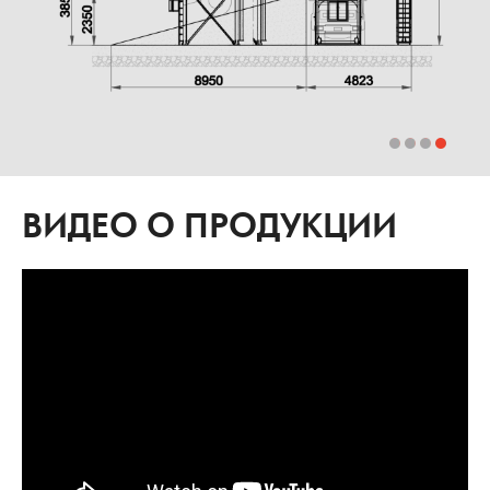
ВИДЕО О ПРОДУКЦИИ