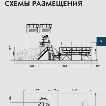
СХЕМЫ РАЗМЕЩЕНИЯ