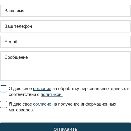
Я даю свое
согласие
на обработку персональных данных в
соответствии с
политикой.
Я даю свое
согласие
на получение информационных
материалов.