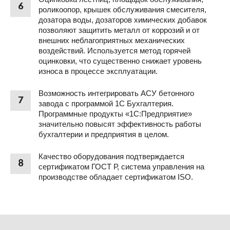
6
роликоопор, крышек обслуживания смесителя,
дозатора воды, дозаторов химических добавок
позволяют защитить металл от коррозий и от
внешних неблагоприятных механических
воздействий. Используется метод горячей
оцинковки, что существенно снижает уровень
износа в процессе эксплуатации.
Возможность интегрировать АСУ бетонного
7
завода с программой 1С Бухгалтерия.
Программные продукты «1С:Предприятие»
значительно повысят эффективность работы
бухгалтерии и предприятия в целом.
Качество оборудования подтверждается
8
сертификатом ГОСТ Р, система управления на
производстве обладает сертификатом ISO.