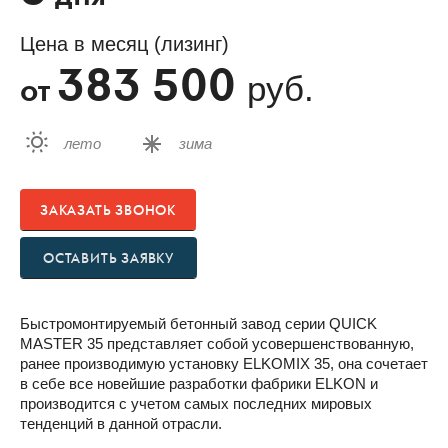
Цена в месяц (лизинг)
383 500
руб.
от
лето
зима
ЗАКАЗАТЬ ЗВОНОК
ОСТАВИТЬ ЗАЯВКУ
Быстромонтируемый бетонный завод серии QUICK
MASTER 35 представляет собой усовершенствованную,
ранее производимую установку ELKOMIX 35, она сочетает
в себе все новейшие разработки фабрики ELKON и
производится с учетом самых последних мировых
тенденций в данной отрасли.