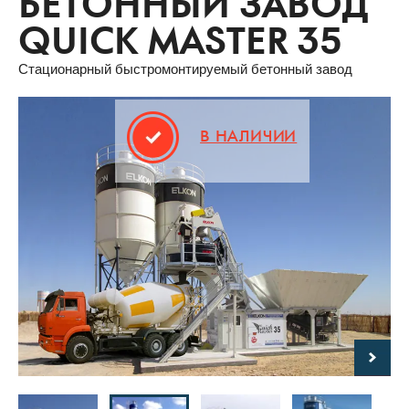
БЕТОННЫЙ ЗАВОД
QUICK MASTER 35
Стационарный быстромонтируемый бетонный завод
В НАЛИЧИИ