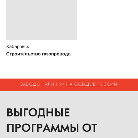
Хабаровск
Строительство газопровода
ЗАВОД В НАЛИЧИИ
НА СКЛАДЕ В РОССИИ
ВЫГОДНЫЕ
ПРОГРАММЫ ОТ
ЭЛКОН!