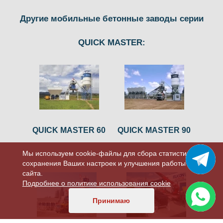
Другие мобильные бетонные заводы серии
QUICK MASTER:
QUICK MASTER 60
QUICK MASTER 90
Мы используем cookie-файлы для сбора статистики,
сохранения Ваших настроек и улучшения работы
сайта.
Подробнее о политике использования cookie
Принимаю