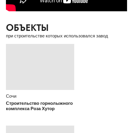
ОБЪЕКТЫ
при строительстве которых использовался завод
Сочи
Строительство горнолыжного
комплекса Роза Хутор