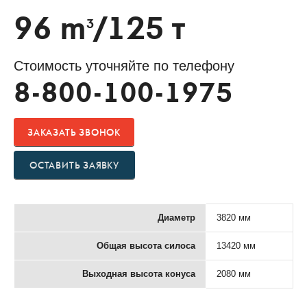
96 m
/125 т
3
Стоимость уточняйте по телефону
8-800-100-1975
ЗАКАЗАТЬ ЗВОНОК
ОСТАВИТЬ ЗАЯВКУ
Диаметр
3820 мм
Общая высота силоса
13420 мм
Выходная высота конуса
2080 мм