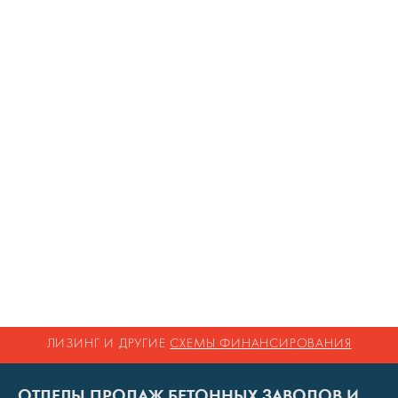
ЛИЗИНГ И ДРУГИЕ
СХЕМЫ ФИНАНСИРОВАНИЯ