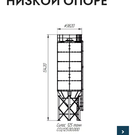
НИЗКОЙ ОПОРЕ