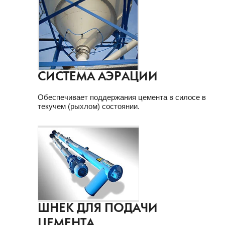
СИСТЕМА АЭРАЦИИ
Обеспечивает поддержания цемента в силосе в
текучем (рыхлом) состоянии.
ШНЕК ДЛЯ ПОДАЧИ
ЦЕМЕНТА