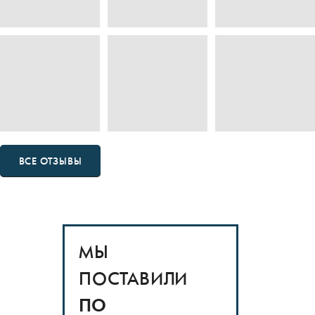
ВСЕ ОТЗЫВЫ
МЫ
ПОСТАВИЛИ
ПО