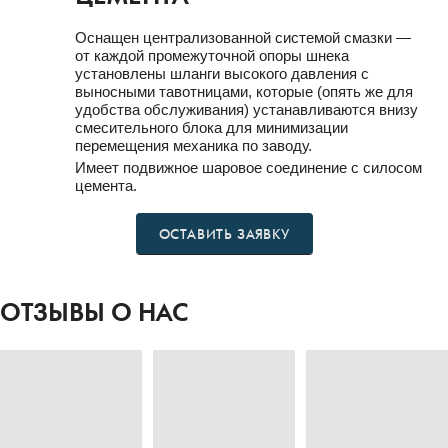
Оснащен централизованной системой смазки —
от каждой промежуточной опоры шнека
установлены шланги высокого давления с
выносными тавотницами, которые (опять же для
удобства обслуживания) устанавливаются внизу
смесительного блока для минимизации
перемещения механика по заводу.
Имеет подвижное шаровое соединение с силосом
цемента.
ОСТАВИТЬ ЗАЯВКУ
ОТЗЫВЫ О НАС