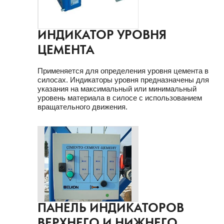
ИНДИКАТОР УРОВНЯ
ЦЕМЕНТА
Применяется для определения уровня цемента в
силосах. Индикаторы уровня предназначены для
указания на максимальный или минимальный
уровень материала в силосе с использованием
вращательного движения.
ПАНЕЛЬ ИНДИКАТОРОВ