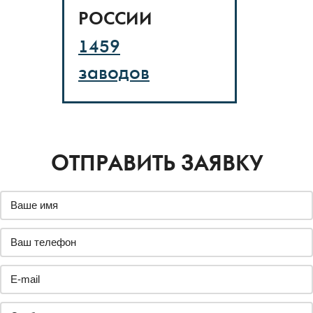
РОССИИ
1459
заводов
ОТПРАВИТЬ ЗАЯВКУ