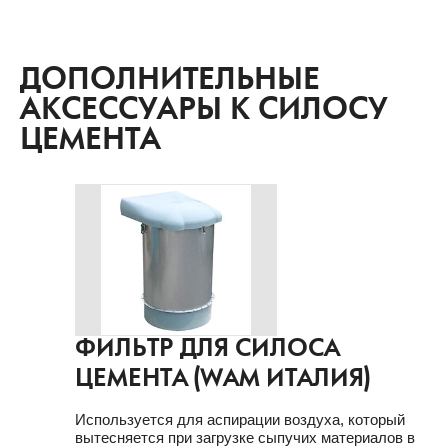
ДОПОЛНИТЕЛЬНЫЕ
АКСЕССУАРЫ К СИЛОСУ
ЦЕМЕНТА
ФИЛЬТР ДЛЯ СИЛОСА
ЦЕМЕНТА (WAM ИТАЛИЯ)
Используется для аспирации воздуха, который
вытесняется при загрузке сыпучих материалов в