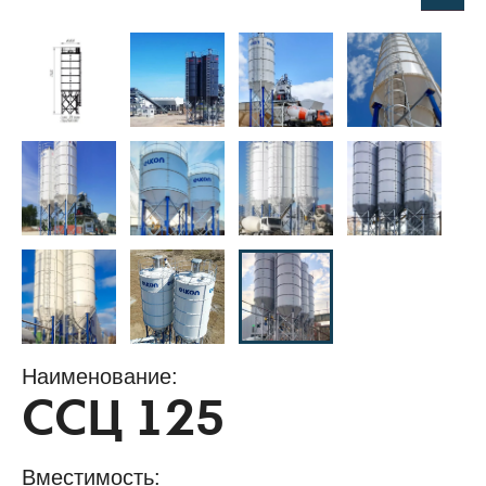
Наименование:
ССЦ 125
Вместимость: