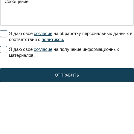
Я даю свое
согласие
на обработку персональных данных в
соответствии с
политикой.
Я даю свое
согласие
на получение информационных
материалов.