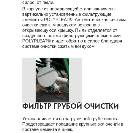
силос, от пыли.
В корпусе из нержавеющей стали заключены
вертикально установленные фильтрующие
элементы POLYPLEAT®. Автоматическая система
очистки сжатым воздухом встроена в
открывающуюся крышку. Пыль отделяется от
воздушного потока фильтрующими элементами
POLYPLEAT® и идет обратно в силос благодаря
системе очистки сжатым воздухом.
ФИЛЬТР ГРУБОЙ ОЧИСТКИ
Устанавливается на загрузочной трубе силоса.
Предотвращает попадание крупных включений в
составе цемента в шнек.