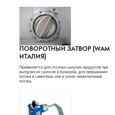
ПОВОРОТНЫЙ ЗАТВОР (WAM
ИТАЛИЯ)
Применяется для отсечки сыпучих продуктов при
выгрузке из силосов и бункеров, для прерывания
потока в самотёках или в узлах переключения
потока.