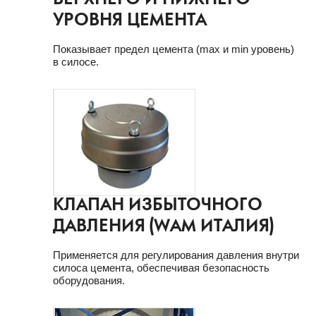
ВЕРХНЕГО И НИЖНЕГО
УРОВНЯ ЦЕМЕНТА
Показывает предел цемента (max и min уровень)
в силосе.
КЛАПАН ИЗБЫТОЧНОГО
ДАВЛЕНИЯ (WAM ИТАЛИЯ)
Применяется для регулирования давления внутри
силоса цемента, обеспечивая безопасность
оборудования.